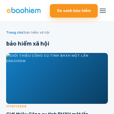
So sánh bảo hiểm
Trang chủ
/
bảo hiểm xã hội
bảo hiểm xã hội
17/07/2026