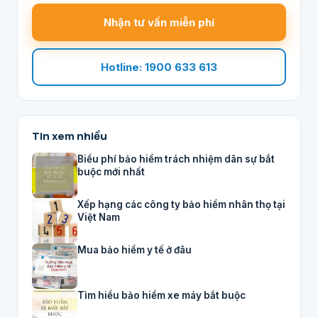
Nhận tư vấn miễn phí
Hotline: 1900 633 613
Tin xem nhiều
Biểu phí bảo hiểm trách nhiệm dân sự bắt
buộc mới nhất
Xếp hạng các công ty bảo hiểm nhân thọ tại
Việt Nam
Mua bảo hiểm y tế ở đâu
Tìm hiểu bảo hiểm xe máy bắt buộc