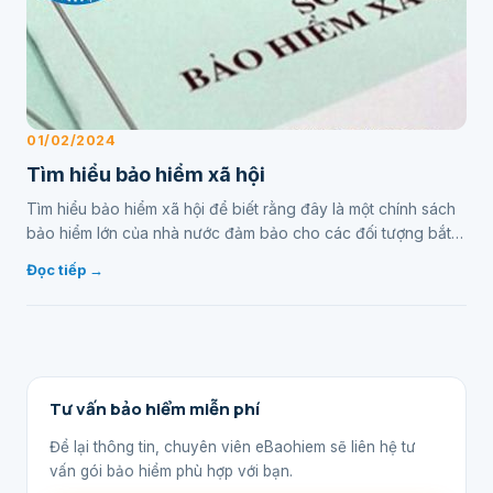
01/02/2024
Tìm hiểu bảo hiểm xã hội
Tìm hiểu bảo hiểm xã hội để biết rằng đây là một chính sách
bảo hiểm lớn của nhà nước đảm bảo cho các đối tượng bắt
buộc và tự nguyện tham gia trên cả nước…
Đọc tiếp →
Tư vấn bảo hiểm miễn phí
Để lại thông tin, chuyên viên eBaohiem sẽ liên hệ tư
vấn gói bảo hiểm phù hợp với bạn.