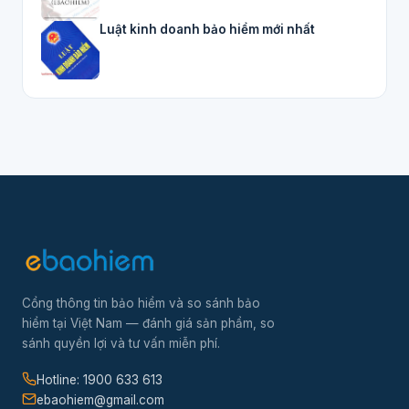
Luật kinh doanh bảo hiểm mới nhất
Cổng thông tin bảo hiểm và so sánh bảo
hiểm tại Việt Nam — đánh giá sản phẩm, so
sánh quyền lợi và tư vấn miễn phí.
Hotline: 1900 633 613
ebaohiem@gmail.com