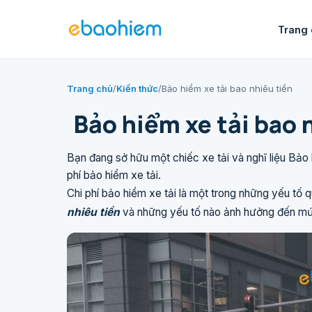
Trang 
Trang chủ
/
Kiến thức
/
Bảo hiểm xe tải bao nhiêu tiền
Bảo hiểm xe tải bao 
Bạn đang sở hữu một chiếc xe tải và nghĩ liệu Bảo
phí bảo hiểm xe tải.
Chi phí bảo hiểm xe tải là một trong những yếu tố
nhiêu tiền
và những yếu tố nào ảnh hưởng đến mứ