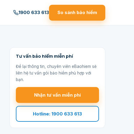
1900 633 613
So sánh bảo hiểm
Tư vấn bảo hiểm miễn phí
Để lại thông tin, chuyên viên eBaohiem sẽ
liên hệ tư vấn gói bảo hiểm phù hợp với
bạn.
Nhận tư vấn miễn phí
Hotline: 1900 633 613