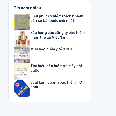
Tin xem nhiều
Biểu phí bảo hiểm trách nhiệm
dân sự bắt buộc mới nhất
Xếp hạng các công ty bảo hiểm
nhân thọ tại Việt Nam
Mua bảo hiểm y tế ở đâu
Tìm hiểu bảo hiểm xe máy bắt
buộc
Luật kinh doanh bảo hiểm mới
nhất