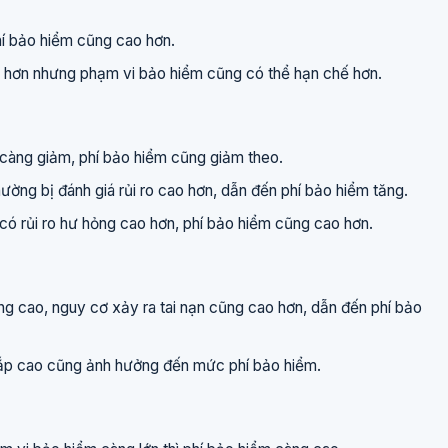
hí bảo hiểm cũng cao hơn.
 hơn nhưng phạm vi bảo hiểm cũng có thể hạn chế hơn.
ị càng giảm, phí bảo hiểm cũng giảm theo.
thường bị đánh giá rủi ro cao hơn, dẫn đến phí bảo hiểm tăng.
ó rủi ro hư hỏng cao hơn, phí bảo hiểm cũng cao hơn.
g cao, nguy cơ xảy ra tai nạn cũng cao hơn, dẫn đến phí bảo
 cắp cao cũng ảnh hưởng đến mức phí bảo hiểm.