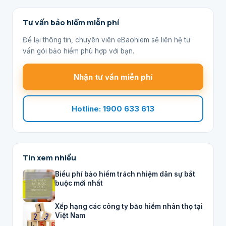
Tư vấn bảo hiểm miễn phí
Để lại thông tin, chuyên viên eBaohiem sẽ liên hệ tư
vấn gói bảo hiểm phù hợp với bạn.
Nhận tư vấn miễn phí
Hotline: 1900 633 613
Tin xem nhiều
Biểu phí bảo hiểm trách nhiệm dân sự bắt
buộc mới nhất
Xếp hạng các công ty bảo hiểm nhân thọ tại
Việt Nam