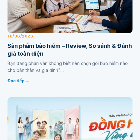
16/06/2026
Sản phẩm bảo hiểm – Review, So sánh & Đánh
giá toàn diện
Bạn đang phân vân không biết nên chọn gói bảo hiểm nào
cho bản thân và gia đình?…
Đọc tiếp →