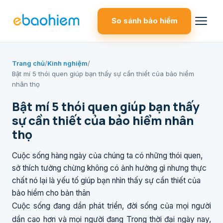
So sánh bảo hiểm
Trang chủ
/
Kinh nghiệm
/
Bật mí 5 thói quen giúp bạn thấy sự cần thiết của bảo hiểm
nhân thọ
Bật mí 5 thói quen giúp bạn thấy
sự cần thiết của bảo hiểm nhân
thọ
Cuộc sống hàng ngày của chúng ta có những thói quen,
sở thích tưởng chừng không có ảnh hưởng gì nhưng thực
chất nó lại là yếu tố giúp bạn nhìn thấy sự cần thiết của
bảo hiểm cho bản thân
Cuộc sống đang dần phát triển, đời sống của mọi người
dần cao hơn và mọi người đang Trong thời đại ngày nay,