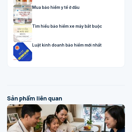
Mua bảo hiểm y tế ở đâu
Tìm hiểu bảo hiểm xe máy bắt buộc
Luật kinh doanh bảo hiểm mới nhất
Sản phẩm liên quan