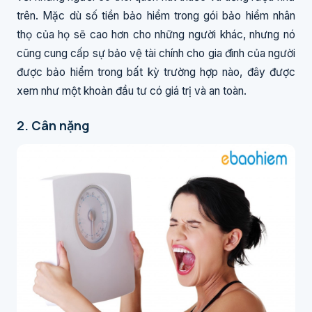
trên. Mặc dù số tiền bảo hiểm trong gói bảo hiểm nhân
thọ của họ sẽ cao hơn cho những người khác, nhưng nó
cũng cung cấp sự bảo vệ tài chính cho gia đình của người
được bảo hiểm trong bất kỳ trường hợp nào, đây được
xem như một khoản đầu tư có giá trị và an toàn.
2. Cân nặng