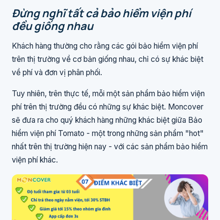
Đừng nghĩ tất cả bảo hiểm viện phí
đều giống nhau
Khách hàng thường cho rằng các gói bảo hiểm viện phí
trên thị trường về cơ bản giống nhau, chỉ có sự khác biệt
về phí và đơn vị phân phối.
Tuy nhiên, trên thực tế, mỗi một sản phẩm bảo hiểm viện
phí trên thị trường đều có những sự khác biệt. Moncover
sẽ đưa ra cho quý khách hàng những khác biệt giữa Bảo
hiểm viện phí Tomato - một trong những sản phẩm "hot"
nhất trên thị trường hiện nay - với các sản phẩm bảo hiểm
viện phí khác.