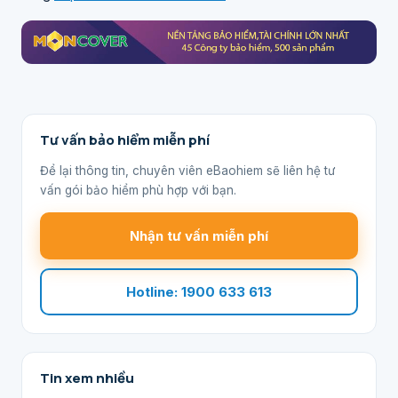
Tư vấn bảo hiểm miễn phí
Để lại thông tin, chuyên viên eBaohiem sẽ liên hệ tư
vấn gói bảo hiểm phù hợp với bạn.
Nhận tư vấn miễn phí
Hotline: 1900 633 613
Tin xem nhiều