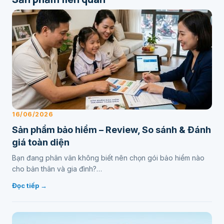
16/06/2026
Sản phẩm bảo hiểm – Review, So sánh & Đánh
giá toàn diện
Bạn đang phân vân không biết nên chọn gói bảo hiểm nào
cho bản thân và gia đình?…
Đọc tiếp →