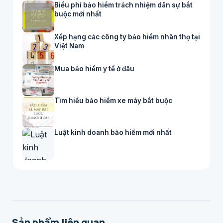
Biểu phí bảo hiểm trách nhiệm dân sự bắt
buộc mới nhất
Xếp hạng các công ty bảo hiểm nhân thọ tại
Việt Nam
Mua bảo hiểm y tế ở đâu
Tìm hiểu bảo hiểm xe máy bắt buộc
Luật kinh doanh bảo hiểm mới nhất
Sản phẩm liên quan