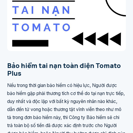
Bảo hiểm tai nạn toàn diện Tomato
Plus
Nếu trong thời gian bảo hiểm có hiệu lực, Người được
bảo hiểm gặp phải thương tích cơ thể do tại nạn trực tiếp,
duy nhất và độc lập với bất kỳ nguyên nhân nào khác,
dẫn đến tử vong hoặc thương tật vĩnh viễn theo như mô
tả trong đơn bảo hiểm này, thì Công ty Bảo hiểm sẽ chi
trả toàn bộ số tiền đã được xác định trước cho Người