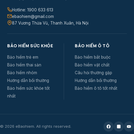
Hotline: 1900 633 613
ebaohiem@gmail.com
87 Vương Thừa Vũ, Thanh Xuân, Hà Nội
BẢO HIỂM SỨC KHỎE
BẢO HIỂM Ô TÔ
Bảo hiểm trẻ em
Bảo hiểm bắt buộc
Bảo hiểm thai sản
Bảo hiểm vật chất
Bảo hiểm nhóm
Câu hỏi thường gặp
Hướng dẫn bồi thường
Hướng dẫn bồi thường
Bảo hiểm sức khỏe tốt
Bảo hiểm ô tô tốt nhất
nhất
© 2026 eBaohiem. All rights reserved.