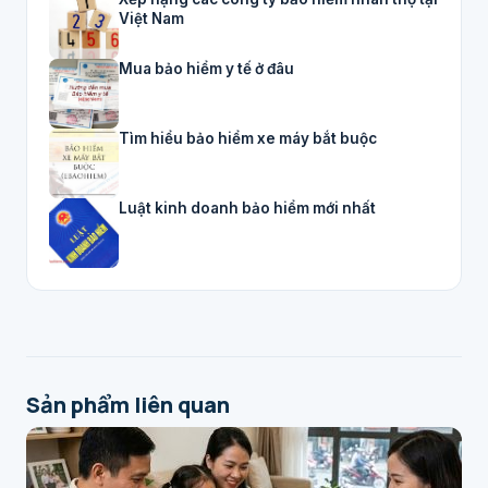
Việt Nam
Mua bảo hiểm y tế ở đâu
Tìm hiểu bảo hiểm xe máy bắt buộc
Luật kinh doanh bảo hiểm mới nhất
Sản phẩm liên quan