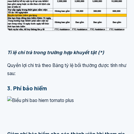
Tỉ lệ chi trả trong trường hợp khuyết tật (*)
Quyền lợi chi trả theo Bảng tỷ lệ bồi thường được tính như
sau:
3. Phí bảo hiểm