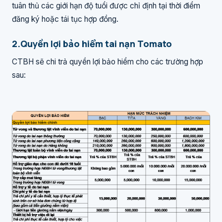
tuân thủ các giới hạn độ tuổi được chỉ định tại thời điểm
đăng ký hoặc tái tục hợp đồng.
2.Quyền lợi bảo hiểm tai nạn Tomato
CTBH sẽ chi trả quyền lợi bảo hiểm cho các trường hợp
sau: