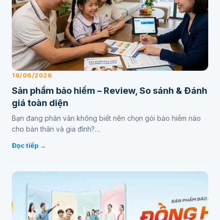
16/06/2026
Sản phẩm bảo hiểm – Review, So sánh & Đánh
giá toàn diện
Bạn đang phân vân không biết nên chọn gói bảo hiểm nào
cho bản thân và gia đình?…
Đọc tiếp →