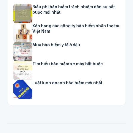
Biểu phí bảo hiểm trách nhiệm dân sự bắt
buộc mới nhất
Xếp hạng các công ty bảo hiểm nhân thọ tại
Việt Nam
Mua bảo hiểm y tế ở đâu
Tìm hiểu bảo hiểm xe máy bắt buộc
Luật kinh doanh bảo hiểm mới nhất