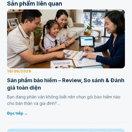
Sản phẩm liên quan
16/06/2026
Sản phẩm bảo hiểm – Review, So sánh & Đánh
giá toàn diện
Bạn đang phân vân không biết nên chọn gói bảo hiểm nào
cho bản thân và gia đình?…
Đọc tiếp →