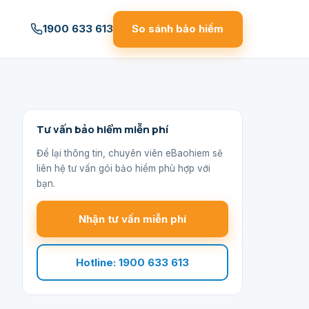
1900 633 613
So sánh bảo hiểm
Tư vấn bảo hiểm miễn phí
Để lại thông tin, chuyên viên eBaohiem sẽ
liên hệ tư vấn gói bảo hiểm phù hợp với
bạn.
Nhận tư vấn miễn phí
Hotline: 1900 633 613