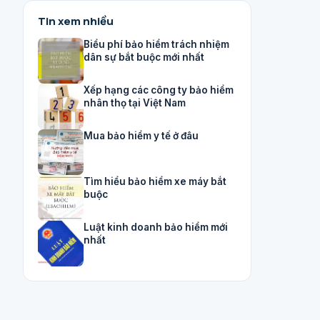
Tin xem nhiều
Biểu phí bảo hiểm trách nhiệm
dân sự bắt buộc mới nhất
Xếp hạng các công ty bảo hiểm
nhân thọ tại Việt Nam
Mua bảo hiểm y tế ở đâu
Tìm hiểu bảo hiểm xe máy bắt
buộc
Luật kinh doanh bảo hiểm mới
nhất